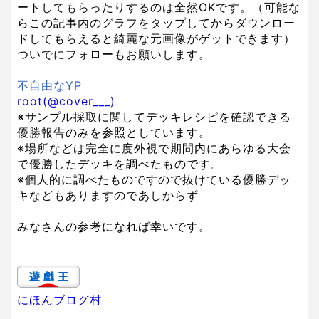
ートしてもらったりするのは全然OKです。（可能な
らこの記事内のグラフをタップしてからダウンロー
ドしてもらえると綺麗な元画像がゲットできます）
ついでにフォローもお願いします。
不自由なYP
root(@cover___)
※サンプル採取に関してデッキレシピを確認できる
優勝報告のみを参照としています。
※場所などは完全に度外視で期間内にあらゆる大会
で優勝したデッキを調べたものです。
※個人的に調べたものですので抜けている優勝デッ
キなどもありますのであしからず
みなさんの参考になれば幸いです。
にほんブログ村