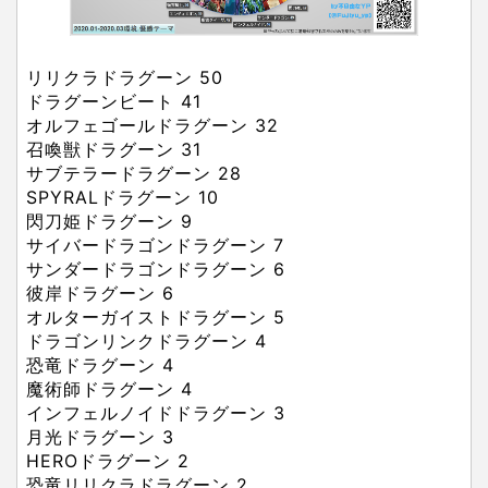
リリクラドラグーン
50
ドラグーンビート
41
オルフェゴールドラグーン
32
召喚獣ドラグーン
31
サブテラードラグーン
28
SPYRALドラグーン
10
閃刀姫ドラグーン
9
サイバードラゴンドラグーン
7
サンダードラゴンドラグーン
6
彼岸ドラグーン
6
オルターガイストドラグーン
5
ドラゴンリンクドラグーン
4
恐竜ドラグーン
4
魔術師ドラグーン
4
インフェルノイドドラグーン
3
月光ドラグーン
3
HEROドラグーン
2
恐竜リリクラドラグーン
2