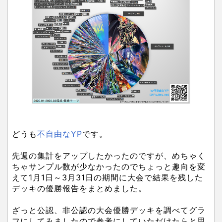
どうも
不自由なYP
です。
先週の集計をアップしたかったのですが、めちゃく
ちゃサンプル数が少なかったのでちょっと趣向を変
えて1月1日～3月31日の期間に大会で結果を残した
デッキの優勝報告をまとめました。
ざっと公認、非公認の大会優勝デッキを調べてグラ
フにしてみましたので参考にしていただけたらと思