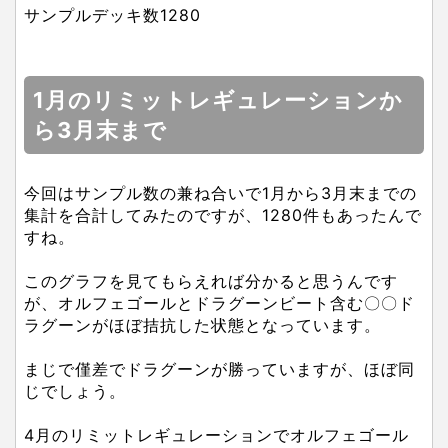
サンプルデッキ数1280
1月のリミットレギュレーションか
ら3月末まで
今回はサンプル数の兼ね合いで1月から3月末までの
集計を合計してみたのですが、1280件もあったんで
すね。
このグラフを見てもらえれば分かると思うんです
が、オルフェゴールとドラグーンビート含む〇〇ド
ラグーンがほぼ拮抗した状態となっています。
まじで僅差でドラグーンが勝っていますが、ほぼ同
じでしょう。
4月のリミットレギュレーションでオルフェゴール