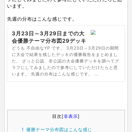
います。
先週の分布はこんな感じです。
3月23日～3月29日までの大
会優勝テーマ分布図29デッキ
どうも 不自由なYP です。 3月23日～3月29日の期間
に大会で結果を残したデッキの優勝報告をまとめまし
た。 ざっと公認、非公認の大会優勝デッキを調べてグ
ラフにしてみましたので参考にしていただけたらと思
います。 先週の分布はこんな感じです。 ...
目次
[
非表示
]
1
優勝テーマ分布図はこんな感じ