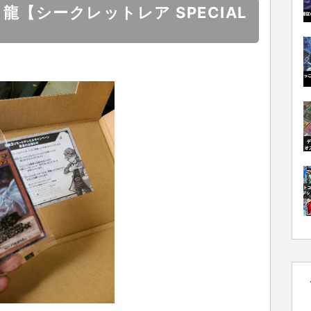
亜白龍【シークレットレア SPECIAL