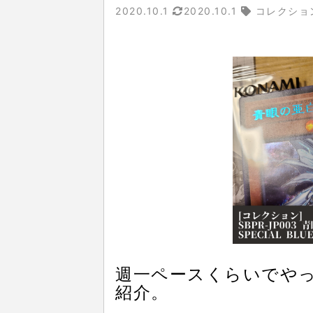
2020.10.1
2020.10.1
コレクショ
週一ペースくらいでや
紹介。