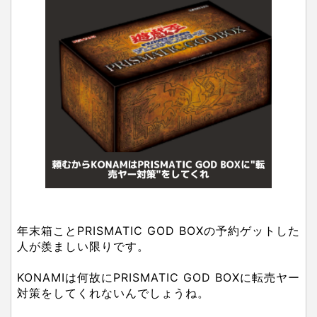
年末箱ことPRISMATIC GOD BOXの予約ゲットした
人が羨ましい限りです。
KONAMIは何故にPRISMATIC GOD BOXに転売ヤー
対策をしてくれないんでしょうね。