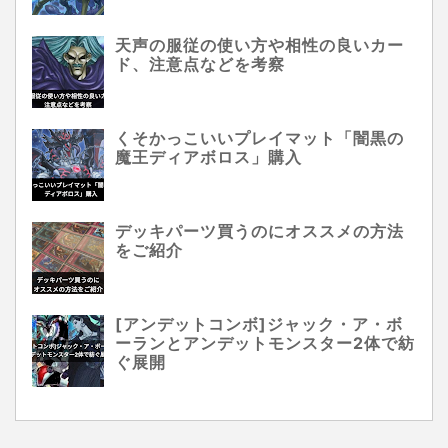
天声の服従の使い方や相性の良いカー
ド、注意点などを考察
くそかっこいいプレイマット「闇黒の
魔王ディアボロス」購入
デッキパーツ買うのにオススメの方法
をご紹介
[アンデットコンボ]ジャック・ア・ボ
ーランとアンデットモンスター2体で紡
ぐ展開