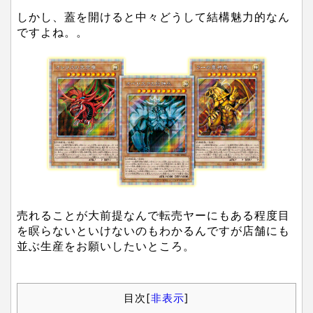
しかし、蓋を開けると中々どうして結構魅力的なん
ですよね。。
売れることが大前提なんで転売ヤーにもある程度目
を瞑らないといけないのもわかるんですが店舗にも
並ぶ生産をお願いしたいところ。
目次
[
非表示
]