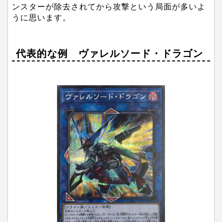
ンスターが除去されてから攻撃という局面が多いよ
うに思います。
代表的な例 ヴァレルソード・ドラゴン