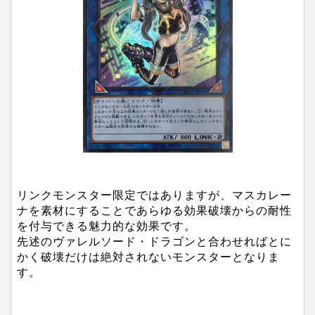
リンクモンスター限定ではありますが、マスカレー
ナを素材にすることであらゆる効果破壊からの耐性
を付与できる魅力的な効果です。
先述のヴァレルソード・ドラゴンと合わせればとに
かく破壊だけは絶対されないモンスターとなりま
す。