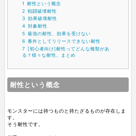
1
耐性という概念
2
戦闘破壊耐性
3
効果破壊耐性
4
対象耐性
5
最強の耐性、効果を受けない
6
番外としてリリースできない耐性
7
[初心者向け]耐性ってどんな種類があ
る？様々な耐性。まとめ
耐性という概念
モンスターには持つものと持たざるものが存在しま
す。
そう耐性です。