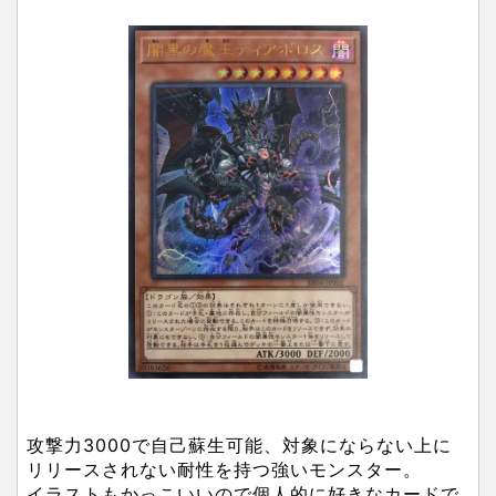
攻撃力3000で自己蘇生可能、対象にならない上に
リリースされない耐性を持つ強いモンスター。
イラストもかっこいいので個人的に好きなカードで