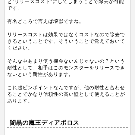
と"リリースコスト"にしてしまうことで除去が可能
です。
有名どころで言えば壊獣ですね。
リリースコストは効果ではなくコストなので除去で
きるということです、そういうことで覚えておいて
ください。
そんな中あまり使う機会ないんじゃないの？という
耐性として、相手はこのモンスターをリリースでき
ないという耐性があります。
これ超ピンポイントなんですが、他の耐性と合わせ
ることでかなり信頼性の高い壁として使えることが
あります。
闇黒の魔王ディアボロス