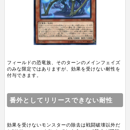
フィールドの恐竜族、そのターンのメインフェイズ
のみな限定ではありますが、効果を受けない耐性を
付与できます。
番外としてリリースできない耐性
効果を受けないモンスターの除去は戦闘破壊以外だ