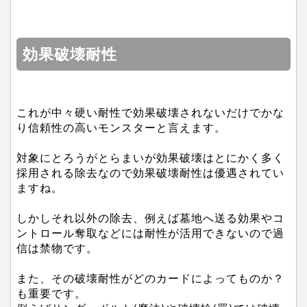
効果破壊耐性
これが中々硬い耐性で効果破壊されないだけでかな
り信頼性の高いモンスターと言えます。
対象にとろうがとらまいが効果破壊はとにかく多く
採用される除去なので効果破壊耐性は優遇されてい
ますね。
しかしそれ以外の除去、例えば墓地へ送る効果やコ
ントロール奪取などには耐性が活用できないので過
信は禁物です。
また、その破壊耐性がどのカードによってものか？
も重要です。