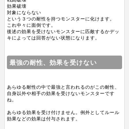
効果破壊
対象にならない
という３つの耐性を持つモンスターに化けます。
これ中々に面倒です。
後述の効果を受けないモンスターに匹敵するかデッ
キによっては回答がない状態になります。
最強の耐性、効果を受けない
あらゆる耐性の中で最強と言われるのがこの耐性、
自身以外や相手の効果を受けないモンスターです
ね。
あらゆる効果を受け付けません。例外としてルール
効果などの効果は付与されます。