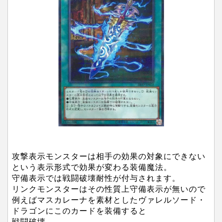
攻撃表示モンスターは相手の効果の対象にできない
という表示形式で効果が変わる装備魔法。
守備表示では戦闘破壊耐性が付与されます。
リンクモンスターはその性質上守備表示が無いので
例えばマスカレーナを素材としたヴァレルソード・
ドラゴンにこのカードを装備すると
戦闘破壊