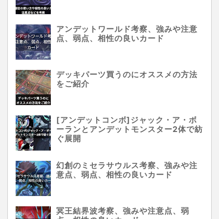
アンデットワールド考察、強みや注意
点、弱点、相性の良いカード
デッキパーツ買うのにオススメの方法
をご紹介
[アンデットコンボ]ジャック・ア・ボ
ーランとアンデットモンスター2体で紡
ぐ展開
幻創のミセラサウルス考察、強みや注
意点、弱点、相性の良いカード
冥王結界波考察、強みや注意点、弱