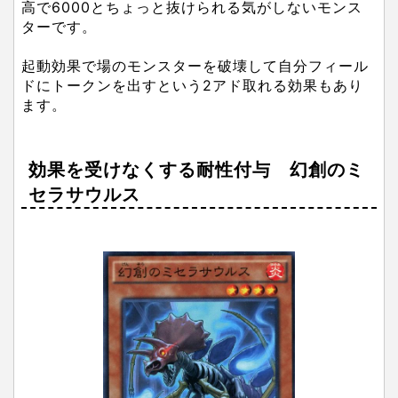
高で6000とちょっと抜けられる気がしないモンス
ターです。
起動効果で場のモンスターを破壊して自分フィール
ドにトークンを出すという2アド取れる効果もあり
ます。
効果を受けなくする耐性付与 幻創のミ
セラサウルス