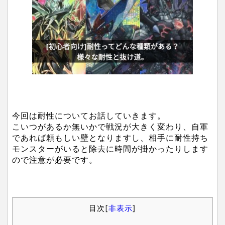
今回は耐性についてお話していきます。
こいつがあるか無いかで戦況が大きく変わり、自軍
であれば頼もしい壁となりますし、相手に耐性持ち
モンスターがいると除去に時間が掛かったりします
ので注意が必要です。
目次
[
非表示
]