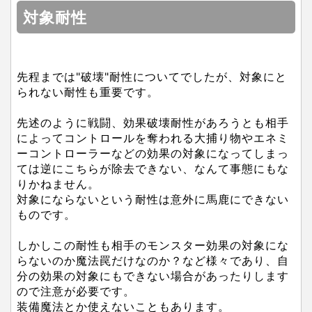
対象耐性
先程までは"破壊"耐性についてでしたが、対象にと
られない耐性も重要です。
先述のように戦闘、効果破壊耐性があろうとも相手
によってコントロールを奪われる大捕り物やエネミ
ーコントローラーなどの効果の対象になってしまっ
ては逆にこちらが除去できない、なんて事態にもな
りかねません。
対象にならないという耐性は意外に馬鹿にできない
ものです。
しかしこの耐性も相手のモンスター効果の対象にな
らないのか魔法罠だけなのか？など様々であり、自
分の効果の対象にもできない場合があったりします
ので注意が必要です。
装備魔法とか使えないこともあります。