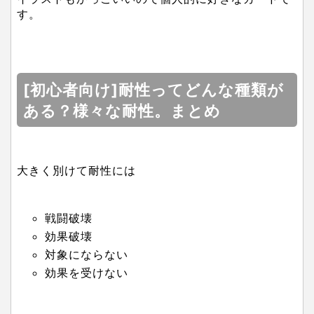
す。
[初心者向け]耐性ってどんな種類が
ある？様々な耐性。まとめ
大きく別けて耐性には
戦闘破壊
効果破壊
対象にならない
効果を受けない