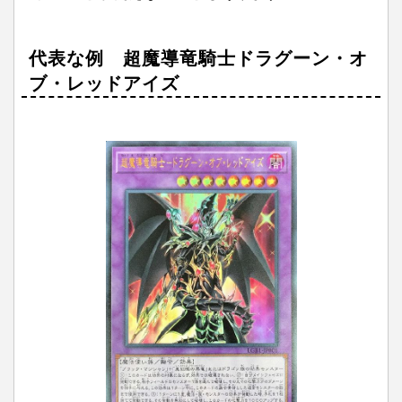
代表な例 超魔導竜騎士ドラグーン・オ
ブ・レッドアイズ