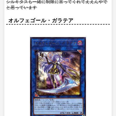
シルキタスも一緒に制限に言ってくれてええんやで
と思っています
オルフェゴール・ガラテア