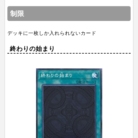
制限
デッキに一枚しか入れられないカード
終わりの始まり