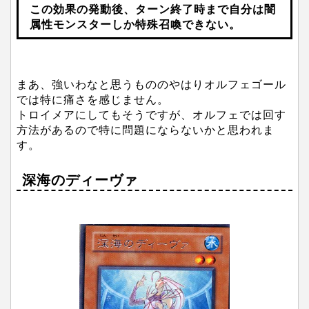
この効果の発動後、ターン終了時まで自分は闇
属性モンスターしか特殊召喚できない。
まあ、強いわなと思うもののやはりオルフェゴール
では特に痛さを感じません。
トロイメアにしてもそうですが、オルフェでは回す
方法があるので特に問題にならないかと思われま
す。
深海のディーヴァ