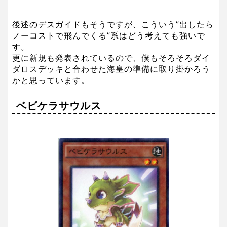
後述のデスガイドもそうですが、こういう”出したら
ノーコストで飛んでくる”系はどう考えても強いで
す。
更に新規も発表されているので、僕もそろそろダイ
ダロスデッキと合わせた海皇の準備に取り掛かろう
かと思っています。
ベビケラサウルス