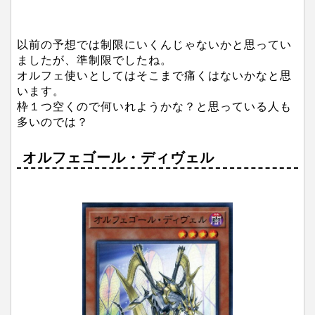
以前の予想では制限にいくんじゃないかと思ってい
ましたが、準制限でしたね。
オルフェ使いとしてはそこまで痛くはないかなと思
います。
枠１つ空くので何いれようかな？と思っている人も
多いのでは？
オルフェゴール・ディヴェル