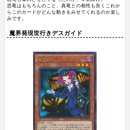
恐竜はもちろんのこと、真竜との相性も良くこれか
らこのカードがどんな動きをみせてくれるのか楽し
みです。
魔界発現世行きデスガイド