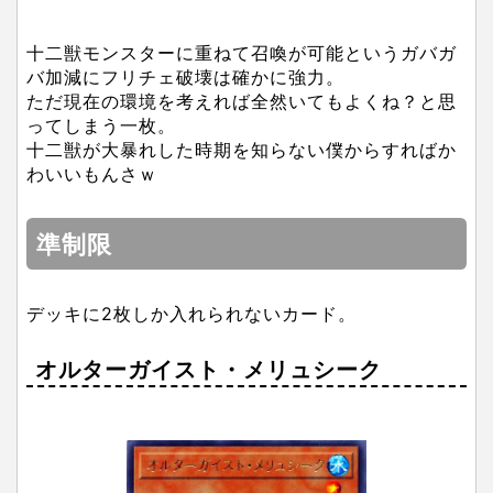
十二獣モンスターに重ねて召喚が可能というガバガ
バ加減にフリチェ破壊は確かに強力。
ただ現在の環境を考えれば全然いてもよくね？と思
ってしまう一枚。
十二獣が大暴れした時期を知らない僕からすればか
わいいもんさｗ
準制限
デッキに2枚しか入れられないカード。
オルターガイスト・メリュシーク