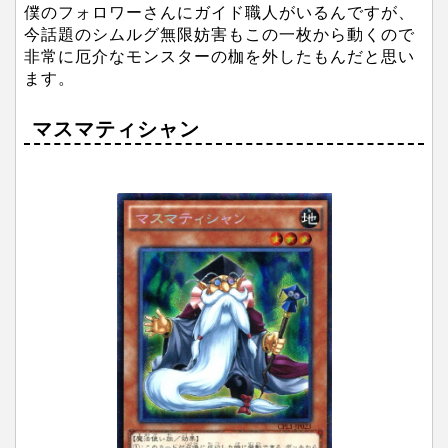
僕のフォロワーさんにガイド職人がいるんですが、
今話題のシムルグ無限妨害もこの一枚から動くので
非常に厄介なモンスターの枷を外したもんだと思い
ます。
マスマティシャン