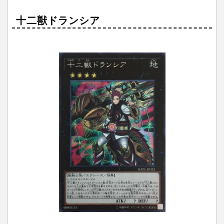
十二獣ドランシア