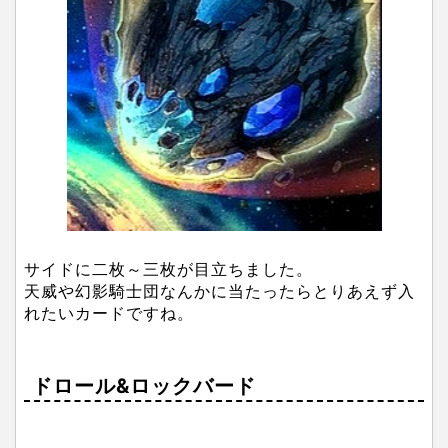
サイドに二枚～三枚が目立ちました。
天威や幻影騎士団なんかに当たったらとりあえず入
れたいカードですね。
ドロール&ロックバード