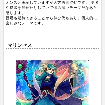
オンズと表記していますが大方勇者混ぜです。)勇者
や烙印を混ぜたりしていて懐の深いテーマだなあと
感じます。
新規も期待できることから伸び代もあり、個人的に
楽しみなテーマです。
マリンセス