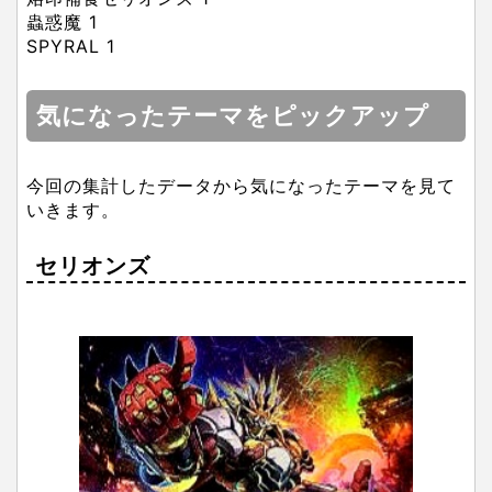
蟲惑魔 1
SPYRAL 1
気になったテーマをピックアップ
今回の集計したデータから気になったテーマを見て
いきます。
セリオンズ