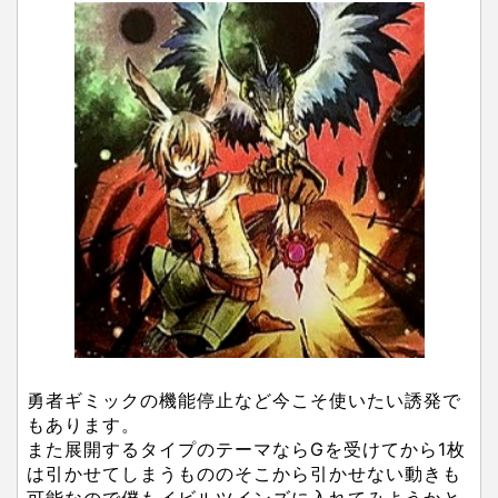
勇者ギミックの機能停止など今こそ使いたい誘発で
もあります。
また展開するタイプのテーマならGを受けてから1枚
は引かせてしまうもののそこから引かせない動きも
可能なので僕もイビルツインズに入れてみようかと