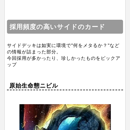
採用頻度の高いサイドのカード
サイドデッキは如実に環境で"何をメタるか？"など
の情報が詰まった部分。
今回採用が多かったり、珍しかったものをピックア
ップ
原始生命態ニビル