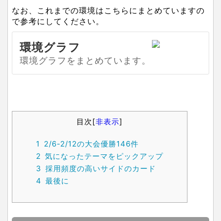
なお、これまでの環境はこちらにまとめていますの
で参考にしてください。
環境グラフ
環境グラフをまとめています。
目次
[
非表示
]
1
2/6-2/12の大会優勝146件
2
気になったテーマをピックアップ
3
採用頻度の高いサイドのカード
4
最後に