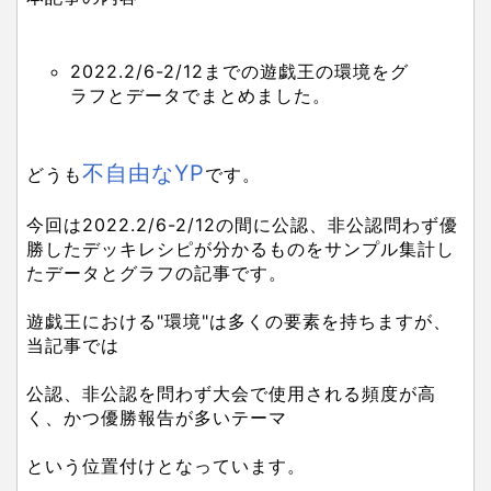
2022.2/6-2/12までの遊戯王の環境をグ
ラフとデータでまとめました。
不自由なYP
どうも
です。
今回は2022.2/6-2/12の間に公認、非公認問わず優
勝したデッキレシピが分かるものをサンプル集計し
たデータとグラフの記事です。
遊戯王における"環境"は多くの要素を持ちますが、
当記事では
公認、非公認を問わず大会で使用される頻度が高
く、かつ優勝報告が多いテーマ
という位置付けとなっています。