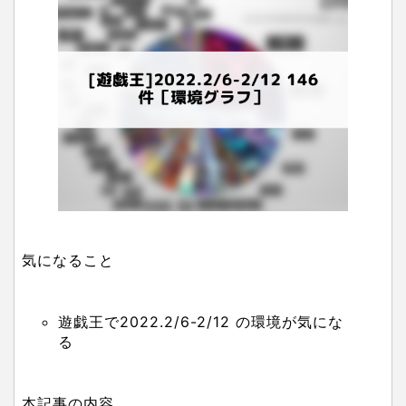
気になること
遊戯王で2022.2/6-2/12 の環境が気にな
る
本記事の内容