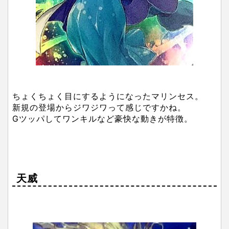
ちょくちょく目にするようになったマリンセス。
新規の登場からジワジワって感じですかね。
Gツッパしてワンキルなど豪快な動きが特徴。
天威