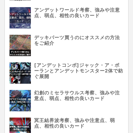
アンデットワールド考察、強みや注意
点、弱点、相性の良いカード
デッキパーツ買うのにオススメの方法
をご紹介
[アンデットコンボ]ジャック・ア・ボ
ーランとアンデットモンスター2体で紡
ぐ展開
幻創のミセラサウルス考察、強みや注
意点、弱点、相性の良いカード
冥王結界波考察、強みや注意点、弱
点、相性の良いカード