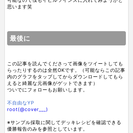
思います笑
最後に
この記事を読んでくださって画像をツイートしても
らったりするのは全然OKです。（可能ならこの記事
内のグラフをタップしてからダウンロードしてもら
えると綺麗な元画像がゲットできます）
ついでにフォローもお願いします。
不自由なYP
root(@cover___)
※サンプル採取に関してデッキレシピを確認できる
優勝報告のみを参照としています。