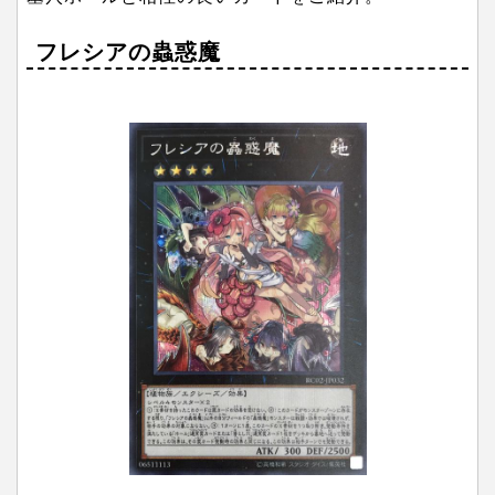
フレシアの蟲惑魔