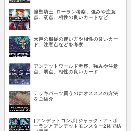
焔聖騎士-ローラン考察、強みや注意
点、弱点、相性の良いカードなど
天声の服従の使い方や相性の良いカー
ド、注意点などを考察
アンデットワールド考察、強みや注意
点、弱点、相性の良いカード
デッキパーツ買うのにオススメの方法
をご紹介
[アンデットコンボ]ジャック・ア・ボ
ーランとアンデットモンスター2体で紡