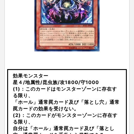
効果モンスター
星４/地属性/昆虫族/攻1800/守1000
(1)：このカードはモンスターゾーンに存在す
る限り、
「ホール」通常罠カード及び「落とし穴」通常
罠カードの効果を受けない。
(2)：このカードがモンスターゾーンに存在す
る限り、
自分は「ホール」通常罠カード及び「落とし