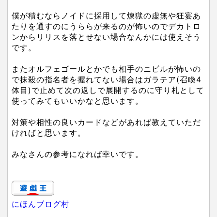
僕が積むならノイドに採用して煉獄の虚無や狂宴あ
たりを通すのにうららが来るのが怖いのでデカトロ
ンからリリスを落とせない場合なんかには使えそう
です。
またオルフェゴールとかでも相手のニビルが怖いの
で抹殺の指名者を握れてない場合はガラテア(召喚4
体目)で止めて次の返しで展開するのに守り札として
使ってみてもいいかなと思います。
対策や相性の良いカードなどがあれば教えていただ
ければと思います。
みなさんの参考になれば幸いです。
にほんブログ村