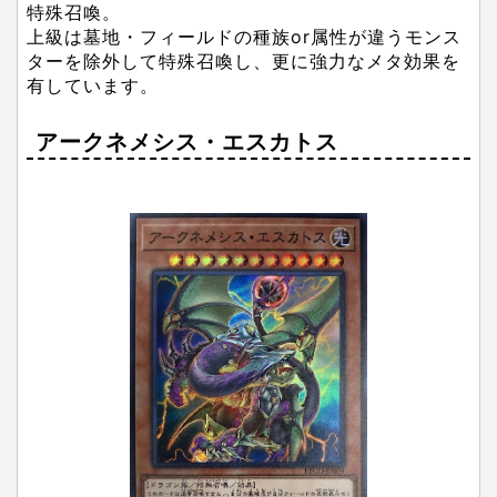
特殊召喚。
上級は墓地・フィールドの種族or属性が違うモンス
ターを除外して特殊召喚し、更に強力なメタ効果を
有しています。
アークネメシス・エスカトス