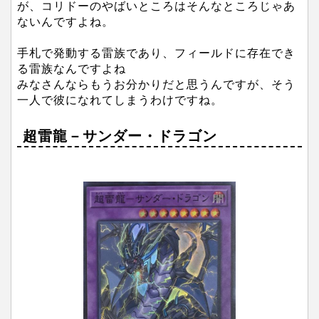
が、コリドーのやばいところはそんなところじゃあ
ないんですよね。
手札で発動する雷族であり、フィールドに存在でき
る雷族なんですよね
みなさんならもうお分かりだと思うんですが、そう
一人で彼になれてしまうわけですね。
超雷龍－サンダー・ドラゴン