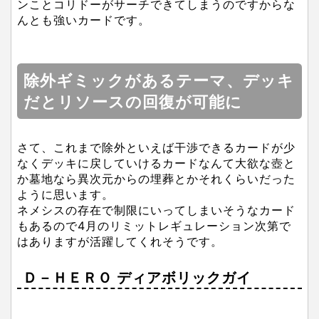
ンことコリドーがサーチできてしまうのですからな
んとも強いカードです。
除外ギミックがあるテーマ、デッキ
だとリソースの回復が可能に
さて、これまで除外といえば干渉できるカードが少
なくデッキに戻していけるカードなんて大欲な壺と
か墓地なら異次元からの埋葬とかそれくらいだった
ように思います。
ネメシスの存在で制限にいってしまいそうなカード
もあるので4月のリミットレギュレーション次第で
はありますが活躍してくれそうです。
Ｄ－ＨＥＲＯ ディアボリックガイ