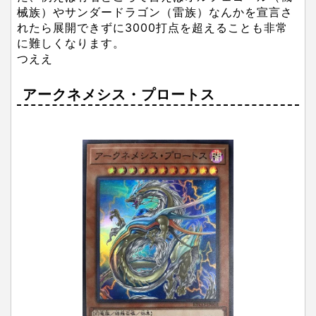
械族）やサンダードラゴン（雷族）なんかを宣言さ
れたら展開できずに3000打点を超えることも非常
に難しくなります。
つええ
アークネメシス・プロートス