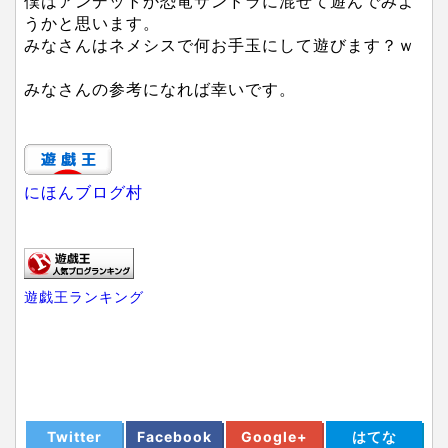
僕はアンデットか恐竜サンドラに混ぜて遊んでみよ
うかと思います。
みなさんはネメシスで何お手玉にして遊びます？ｗ
みなさんの参考になれば幸いです。
にほんブログ村
遊戯王ランキング
Twitter
Facebook
Google+
はてな