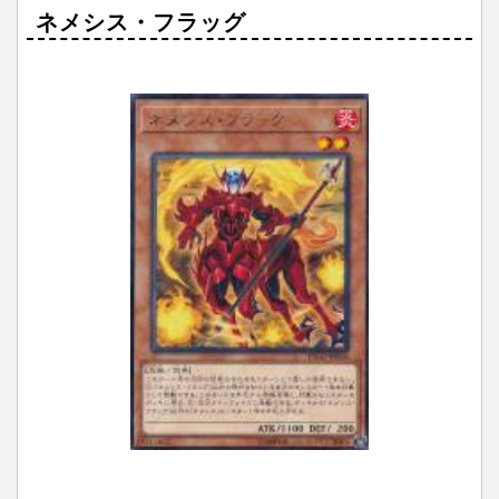
ネメシス・フラッグ