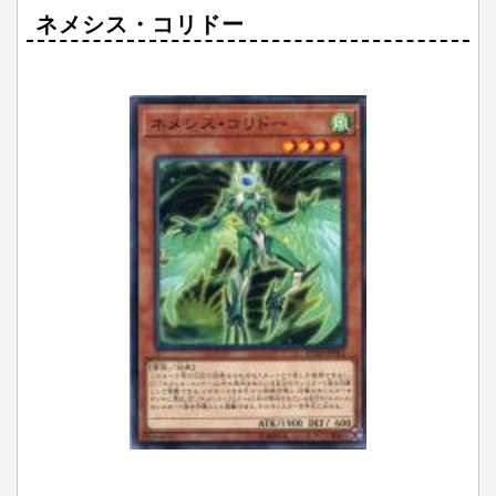
ネメシス・コリドー