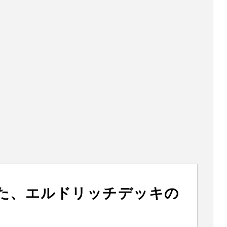
た、エルドリッチデッキの