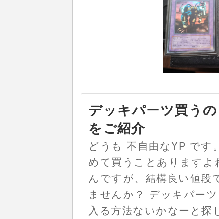
デッキパーツ買うの
をご紹介
どうも 不自由なYP で
めて買うことありますよ
んですが、結構良い値段
ませんか？ デッキパーツ
入る方法ないかなーと探し