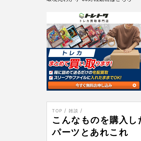
TOP
雑談
こんなものを購入し
パーツとあれこれ