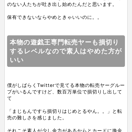
のない人たちが吐き出し始めたんだと思います。
保有できないならやめときゃいいのに。。
本物の遊戯王専門転売ヤーも損切り
するレベルなので素人はやめた方が
いい
僕がしばらくTwitterで見てる本物の転売ヤーグルー
プがいるんですけど、数百万単位で損切りし出して
て
「まじもんですら損切りはじめとるやん。。」と転
売の難しさを感じました。
それこそ素人が少し余力があるからとカードに換金