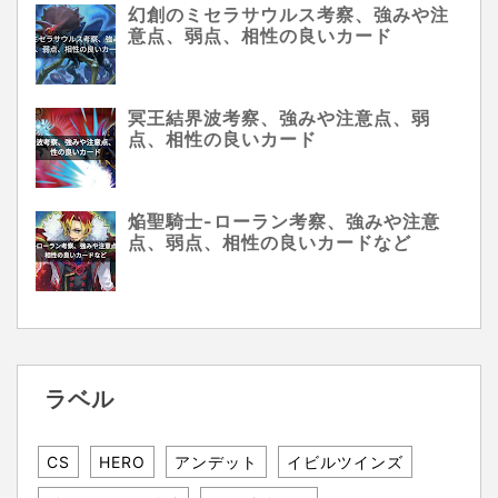
幻創のミセラサウルス考察、強みや注
意点、弱点、相性の良いカード
冥王結界波考察、強みや注意点、弱
点、相性の良いカード
焔聖騎士-ローラン考察、強みや注意
点、弱点、相性の良いカードなど
ラベル
CS
HERO
アンデット
イビルツインズ