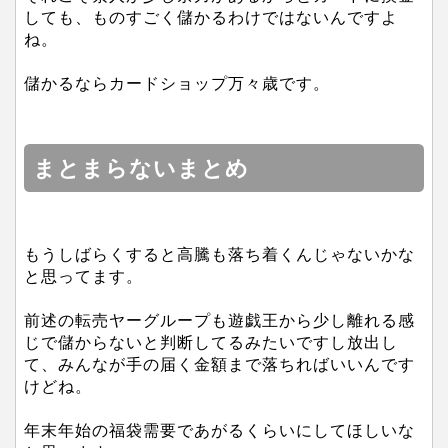
しても、ものすごく儲かるわけではないんですよ
ね。
儲かるならカードショップ万々歳です。
まとまらないまとめ
もうしばらくすると高騰も落ち着くんじゃないかな
と思ってます。
前述の転売ヤーグループも遊戯王から少し離れる感
じで儲からないと判断してるみたいですし放出し
て、みんなが手の届く金額まで落ちればいいんです
けどね。
年末年始の福袋需要であがるくらいにしてほしいな