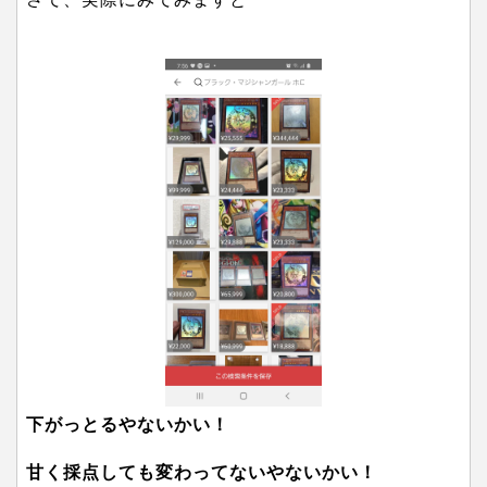
下がっとるやないかい！
甘く採点しても変わってないやないかい！